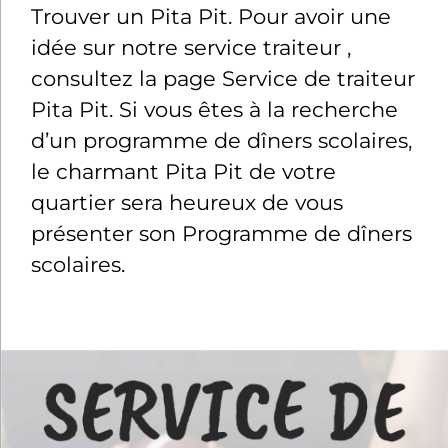
Trouver un Pita Pit. Pour avoir une
idée sur notre service traiteur ,
consultez la page Service de traiteur
Pita Pit. Si vous êtes à la recherche
d’un programme de dîners scolaires,
le charmant Pita Pit de votre
quartier sera heureux de vous
présenter son Programme de dîners
scolaires.