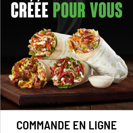
COMMANDE EN LIGNE