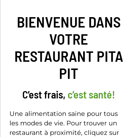
DÎN
BIENVENUE DANS
VOTRE
RESTAURANT PITA
PIT
C’est frais,
c’est santé!
Une alimentation saine pour tous
les modes de vie. Pour trouver un
restaurant à proximité, cliquez sur