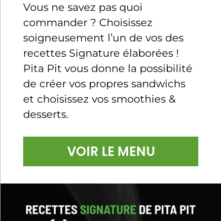
Vous ne savez pas quoi
commander ? Choisissez
soigneusement l’un de vos des
recettes Signature élaborées !
Pita Pit vous donne la possibilité
de créer vos propres sandwichs
et choisissez vos smoothies &
desserts.
VOIR LE MENU