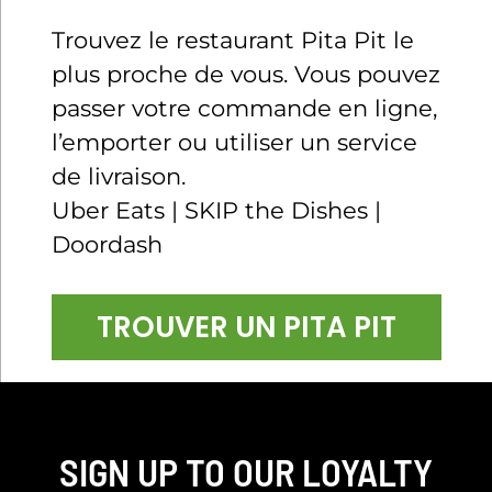
Trouvez le restaurant Pita Pit le
plus proche de vous. Vous pouvez
passer votre commande en ligne,
l’emporter ou utiliser un service
de livraison.
Uber Eats | SKIP the Dishes |
Doordash
TROUVER UN PITA PIT
SIGN UP TO OUR LOYALTY