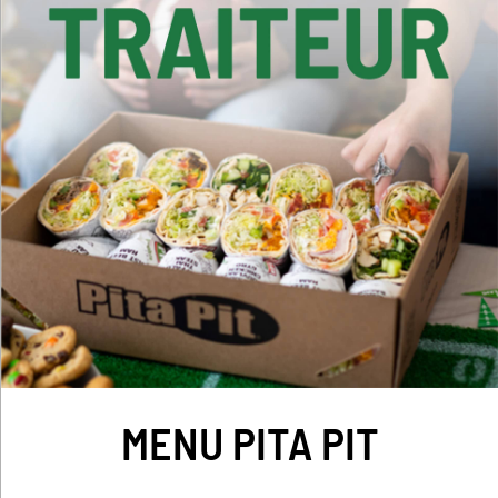
MENU PITA PIT