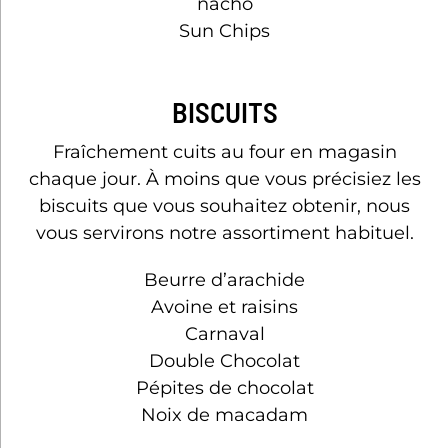
nacho
Sun Chips
BISCUITS
Fraîchement cuits au four en magasin
chaque jour. À moins que vous précisiez les
biscuits que vous souhaitez obtenir, nous
vous servirons notre assortiment habituel.
Beurre d’arachide
Avoine et raisins
Carnaval
Double Chocolat
Pépites de chocolat
Noix de macadam