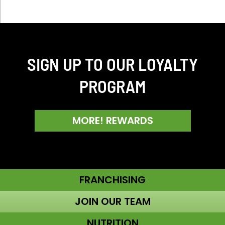
SIGN UP TO OUR LOYALTY
PROGRAM
MORE! REWARDS
FRANCHISING
JOIN OUR TEAM
NUTRITION